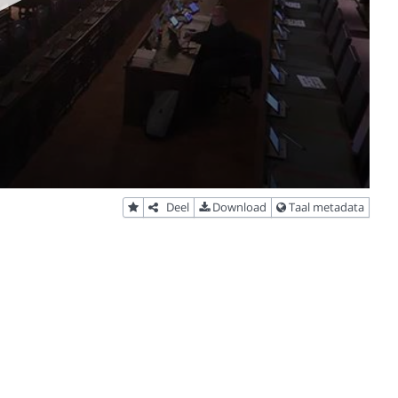
Deel
Download
Taal metadata